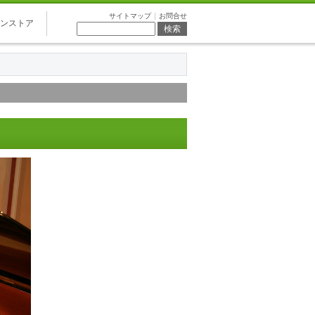
サイトマップ
お問合せ
ンストア