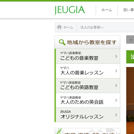
ホーム
習い事
ホーム
法人のお客様へ
ト