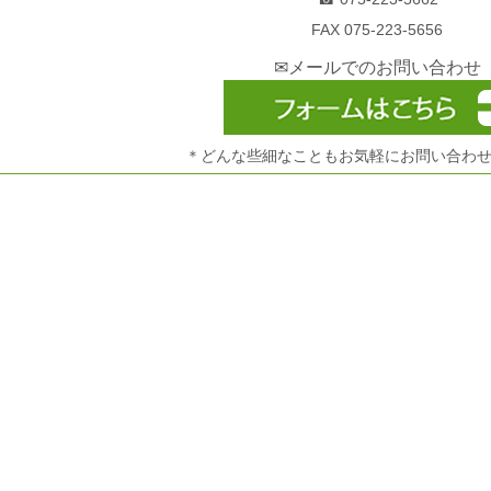
FAX 075-223-5656
✉メールでのお問い合わせ
＊どんな些細なこともお気軽にお問い合わ