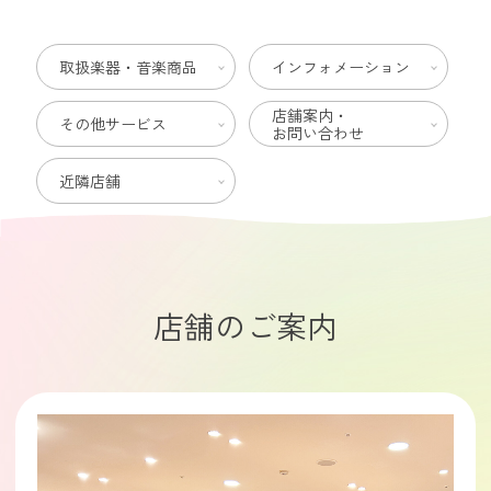
取扱楽器・音楽商品
インフォメーション
店舗案内・
その他サービス
お問い合わせ
近隣店舗
店舗のご案内