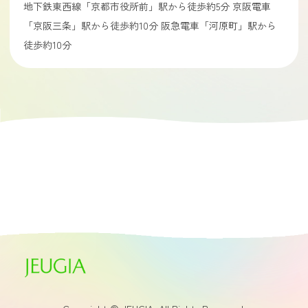
地下鉄東西線「京都市役所前」駅から徒歩約5分 京阪電車
「京阪三条」駅から徒歩約10分 阪急電車「河原町」駅から
徒歩約10分