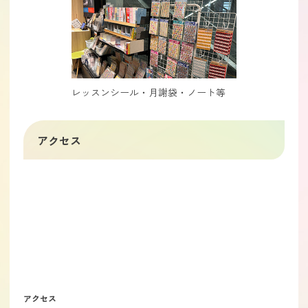
レッスンシール・月謝袋・ノート等
アクセス
アクセス