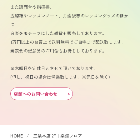
また譜面台や指揮棒、
五線紙やレッスンノート、月謝袋等のレッスングッズのほか
に
音楽をモチーフにした雑貨も販売しております。
1万円以上のお買上で送料無料でご自宅まで配送致します。
発表会の記念品のご用命もお待ちしております。
※木曜日を定休日とさせて頂いております。
(但し、祝日の場合は営業致します。※元日を除く）
店舗へのお問い合わせ
HOME
三条本店 2F│楽譜フロア