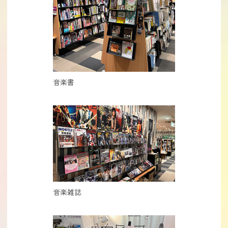
音楽書
音楽雑誌