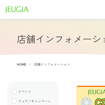
店舗インフォメーシ
HOME
店舗インフォメーション
イベント
フェア／キャンペーン