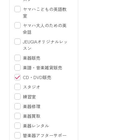
ヤマハこどもの英語教
室
ヤマハ大人のための英
会話
JEUGIAオリジナルレッ
スン
楽器販売
楽譜・音楽雑貨販売
CD・DVD販売
スタジオ
練習室
楽器修理
楽器買取
楽器レンタル
管楽器アフターサポー