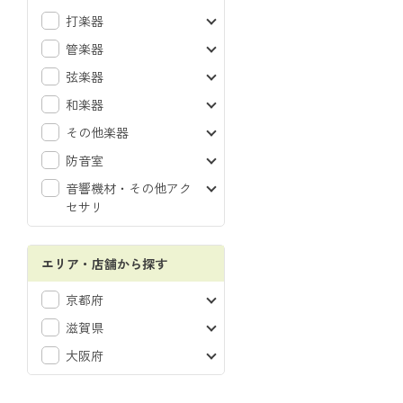
打楽器
管楽器
弦楽器
和楽器
その他楽器
防音室
音響機材・その他アク
セサリ
エリア・店舗から探す
京都府
滋賀県
大阪府