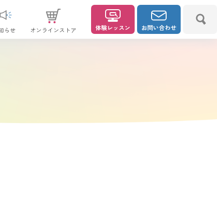
体験レッスン
お問い合わせ
知らせ
オンラインストア