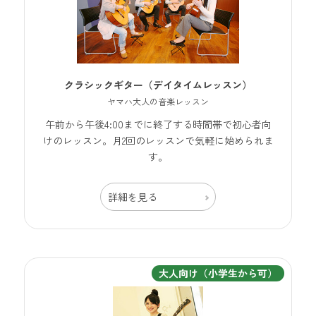
クラシックギター（デイタイムレッスン）
ヤマハ大人の音楽レッスン
午前から午後4:00までに終了する時間帯で初心者向
けのレッスン。月2回のレッスンで気軽に始められま
す。
詳細を見る
大人向け（小学生から可）