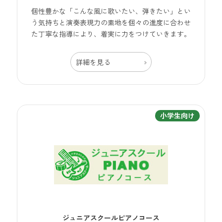
個性豊かな「こんな風に歌いたい、弾きたい」とい
う気持ちと演奏表現力の素地を個々の進度に合わせ
た丁寧な指導により、着実に力をつけていきます。
詳細を見る
小学生向け
ジュニアスクールピアノコース