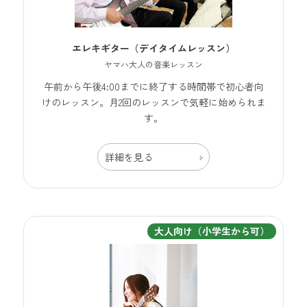
エレキギター（デイタイムレッスン）
ヤマハ大人の音楽レッスン
午前から午後4:00までに終了する時間帯で初心者向
けのレッスン。月2回のレッスンで気軽に始められま
す。
詳細を見る
大人向け（小学生から可）