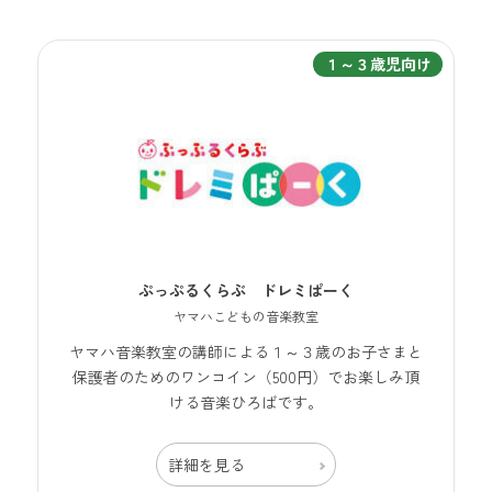
１～３歳児向け
ぷっぷるくらぶ ドレミぱーく
ヤマハこどもの音楽教室
ヤマハ音楽教室の講師による１～３歳のお子さまと
保護者のためのワンコイン（500円）でお楽しみ頂
ける音楽ひろばです。
詳細を見る