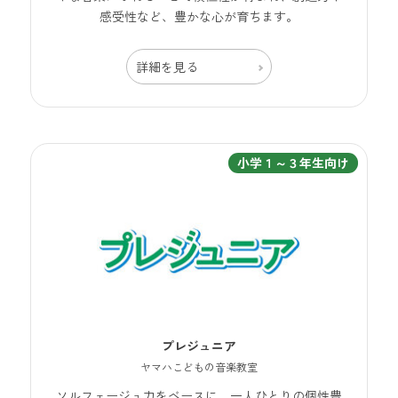
感受性など、豊かな心が育ちます。
詳細を見る
小学１～３年生向け
プレジュニア
ヤマハこどもの音楽教室
ソルフェージュ力をベースに、一人ひとりの個性豊