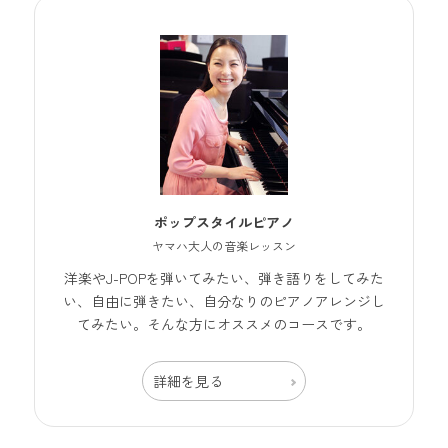
ポップスタイルピアノ
ヤマハ大人の音楽レッスン
洋楽やJ-POPを弾いてみたい、弾き語りをしてみた
い、自由に弾きたい、自分なりのピアノアレンジし
てみたい。そんな方にオススメのコースです。
詳細を見る