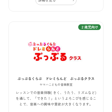
詳細を見る
２歳児向け
ぷっぷるくらぶ ドレミらんど ぷっぷるクラス
ヤマハこどもの音楽教室
レッスンでの音楽体験( きく、うたう、リズムなど)
を通して、「できた！」というよろこびを感じるこ
とで、音楽への興味や意欲が大きくなります。