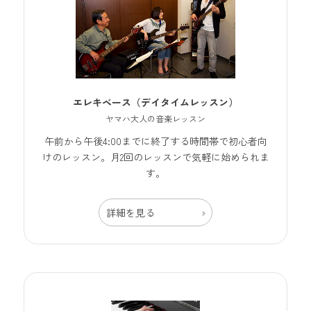
エレキベース（デイタイムレッスン）
ヤマハ大人の音楽レッスン
午前から午後4:00までに終了する時間帯で初心者向
けのレッスン。月2回のレッスンで気軽に始められま
す。
詳細を見る