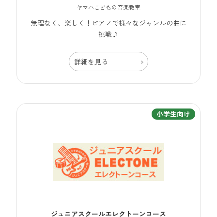
ヤマハこどもの音楽教室
無理なく、楽しく！ピアノで様々なジャンルの曲に
挑戦♪
詳細を見る
小学生向け
ジュニアスクールエレクトーンコース