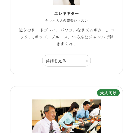
エレキギター
ヤマハ大人の音楽レッスン
泣きのリードプレイ、パワフルなリズムギター。ロ
ック、Jポップ、ブルース、いろんなジャンルで弾
きまくれ！
詳細を見る
大人向け