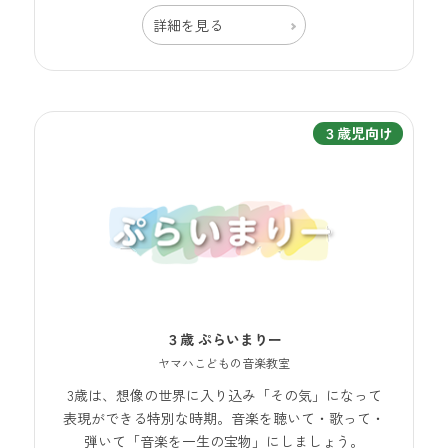
詳細を見る
３歳児向け
３歳 ぷらいまりー
ヤマハこどもの音楽教室
3歳は、想像の世界に入り込み「その気」になって
表現ができる特別な時期。音楽を聴いて・歌って・
弾いて「音楽を一生の宝物」にしましょう。