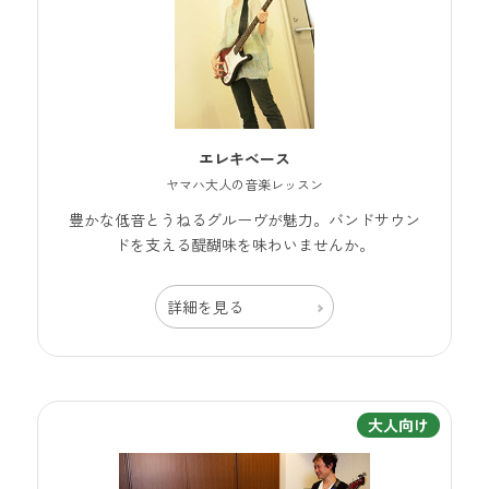
エレキベース
ヤマハ大人の音楽レッスン
豊かな低音とうねるグルーヴが魅力。バンドサウン
ドを支える醍醐味を味わいませんか。
詳細を見る
大人向け