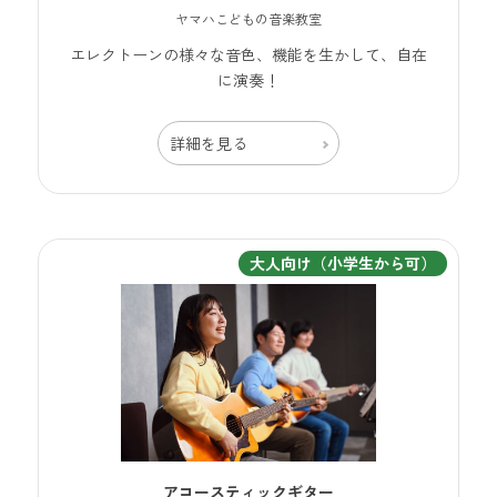
ヤマハこどもの音楽教室
エレクトーンの様々な音色、機能を生かして、自在
に演奏！
詳細を見る
大人向け（小学生から可）
アコースティックギター