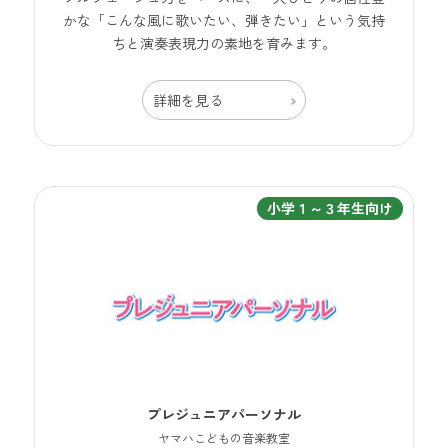
かな「こんな風に歌いたい、弾きたい」という気持
ちと演奏表現力の素地を育みます。
詳細を見る
小学１～３年生向け
プレジュニアパーソナル
ヤマハこどもの音楽教室