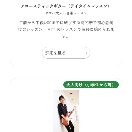
アコースティックギター（デイタイムレッスン）
ヤマハ大人の音楽レッスン
午前から午後4:00までに終了する時間帯で初心者向
けのレッスン。月2回のレッスンで気軽に始められま
す。
詳細を見る
大人向け（小学生から可）