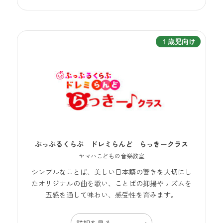
１歳児向け
ぷっぷるくらぶ ドレミらんど らっきークラス
ヤマハこどもの音楽教室
シンプルなことば、美しい日本語の響きを大切にし
たオリジナルの曲を歌い、ことばの抑揚やリズムを
五感を通して味わい、感受性を育みます。