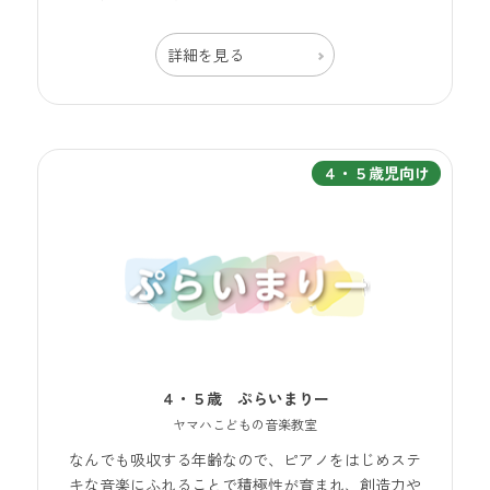
詳細を見る
４・５歳児向け
４・５歳 ぷらいまりー
ヤマハこどもの音楽教室
なんでも吸収する年齢なので、ピアノをはじめステ
キな音楽にふれることで積極性が育まれ、創造力や