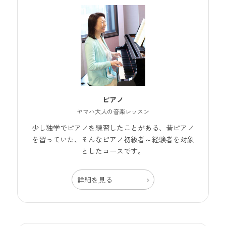
ピアノ
ヤマハ大人の音楽レッスン
少し独学でピアノを練習したことがある、昔ピアノ
を習っていた、そんなピアノ初級者～経験者を対象
としたコースです。
詳細を見る