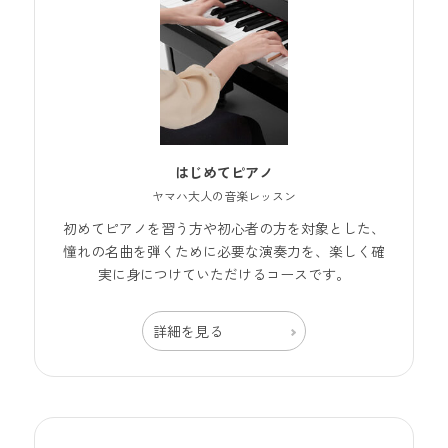
はじめてピアノ
ヤマハ大人の音楽レッスン
初めてピアノを習う方や初心者の方を対象とした、
憧れの名曲を弾くために必要な演奏力を、楽しく確
実に身につけていただけるコースです。
詳細を見る