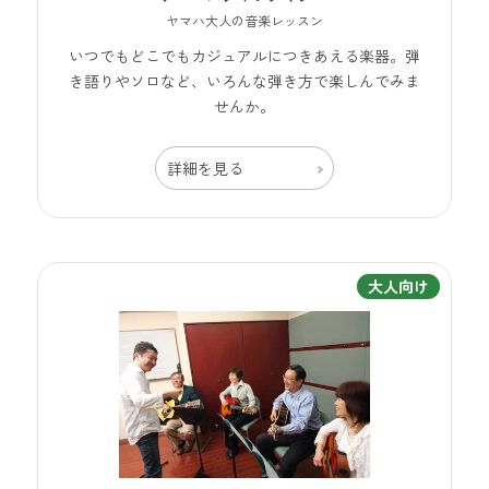
ヤマハ大人の音楽レッスン
いつでもどこでもカジュアルにつきあえる楽器。弾
き語りやソロなど、いろんな弾き方で楽しんでみま
せんか。
詳細を見る
大人向け