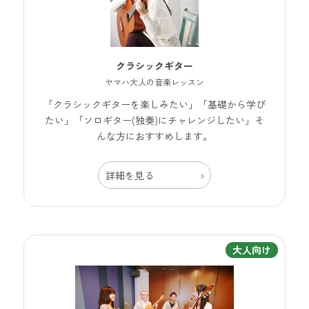
クラシックギター
ヤマハ大人の音楽レッスン
「クラシックギターを楽しみたい」「基礎から学び
たい」「ソロギター(独奏)にチャレンジしたい」そ
んな方におすすめします。
詳細を見る
大人向け